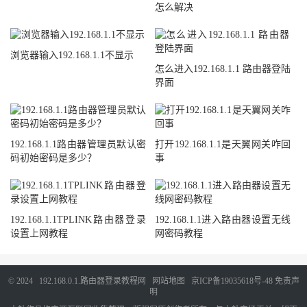
怎么解决
浏览器输入192.168.1.1不显示
怎么进入192.168.1.1 路由器登陆
界面
192.168.1.1路由器管理员默认密
打开192.168.1.1是天翼网关咋回
码初始密码是多少？
事
192.168.1.1TPLINK路由器登录
192.168.1.1进入路由器设置无线
设置上网教程
网密码教程
© 2024
192.168.0.1.路由器登录教程网
网站地图
京ICP备19035618号-48
免责声
明