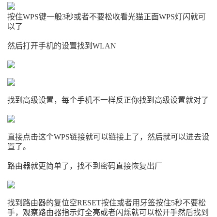
按住WPS键一般3秒或者不要松收看光猫正面WPS灯闪就可
以了
然后打开手机的设置找到WLAN
找到高级设置，每个手机不一样反正你找到高级设置就对了
直接点击这个WPS链接就可以链接上了，然后就可以进去设
置了。
路由器就更简单了，找不到密码直接恢复出厂
找到路由器的复位空RESET按住或者用牙签按住5秒不要松
手，观察路由器指示灯全亮或者闪烁就可以松开手然后找到