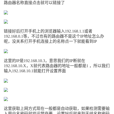
路由器名称直接点击就可以链接了
链接好后打开手机上的浏览器输入192.168.1.1或者
192.168.0.1等，不过也有的路由器不是这个IP地址怎么办
呢，没关系打开手机连接上的名称点一下就能看到IP
这里的IP是192.168.10.3，意思我们的IP断就在
192.168.10.X，X就代表路由器的地址一般都是1 ，所以我们
输入192.168.10.1就能打开设置界面
这里获取上网方式现在一般都是自动获取，如果检测需要输
入用户名密码就找运营商要，设置好后就来到无线名称密码