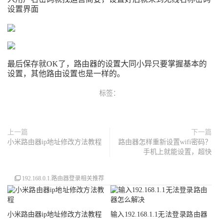
设置界面
最后保存就OK了，路由器的设置大同小异只要掌握基本的
设置，其他路由设置也是一样的。
标签：
上一篇
下一篇
小米路由器ip地址修改方法教程
路由器怎样重新设置wifi密码？
手机上就能设置，超快
192.168.0.1.路由器登录相关推荐
小米路由器ip地址修改方法教程
输入192.168.1.1无法登录路由器