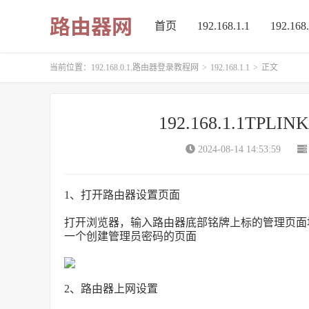
首页
192.168.1.1
192.168.
当前位置：
192.168.0.1.路由器登录教程网
>
192.168.1.1
>
正文
192.168.1.1T
2024-08-14 14:53:59
1、打开路由器设置页面
打开浏览器，输入路由器底部铭牌上标的管理页面地址1
一个创建管理员密码的页面
2、路由器上网设置