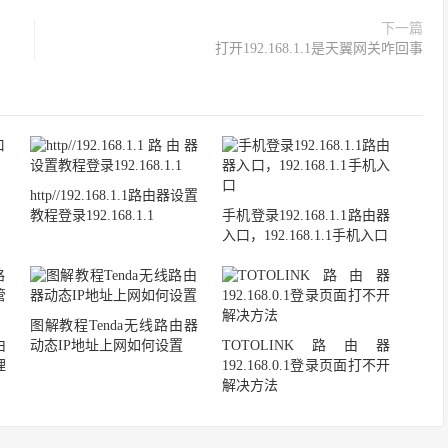
下一篇
打开192.168.1.1是天翼网关咋回事
http//192.168.1.1路由器设置
教程登录192.168.1.1
手机登录192.168.1.1路由器
入口，192.168.1.1手机入口
图解教程Tenda无线路由器
由
动态IP地址上网如何设置
TOTOLINK路由器
理
192.168.0.1登录页面打不开
解决方法