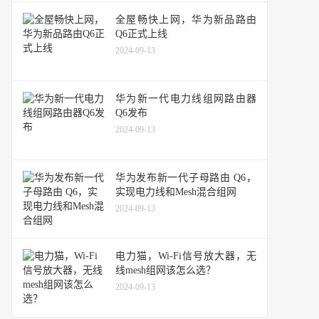
全屋畅快上网，华为新品路由
Q6正式上线
2024-09-13
华为新一代电力线组网路由器
Q6发布
2024-09-13
华为发布新一代子母路由 Q6，
实现电力线和Mesh混合组网
2024-09-13
电力猫，Wi-Fi信号放大器，无
线mesh组网该怎么选？
2024-09-13