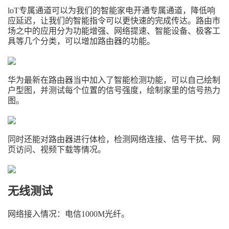
loT专属通道可以为我们的智能家电开通专属通道，降低响
应延迟，让我们的智能指令可以更快速的完成传达。路由市
场之中的应用分为功能增强、网络提速、智能设备、极客工
具等几个分类，可以增加路由器的功能。
华为最新在路由器当中加入了智能检测功能，可以自己绘制
户型图，并测试每个位置的信号强度，绘制家里的信号热力
图。
同时还能对路由器进行体检，检测网络连接、信号干扰、网
页访问、视频下载等情况。
无线测试
网络接入情况：电信1000M光纤。