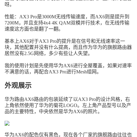
呀。
性能：AX3 Pro是3000M无线传输速度，而AX6则是提升到
7200M，并且支持4x4 4K QAM双模并行技术，在无线传输
速度这方面也是翻了一翻。
基本上AX6对于AX3 Pro的提升是在信号和无线速率这一
块，其他配置并没有什么提高，而且作为华为的旗舰路由器
居然没有2.5G网络，多少有些让人失望。
我的使用计划是先使用华为AX6进行全屋覆盖，如果对速率
不满意的话，再配合AX3 Pro进行Mesh组网。
外观展示
华为路由AX6路由的包装延续了以AX3 Pro的设计风格，右
上角依然使用了华为的菊花LOGO。左上角产品型号以及产
品的主要特性，中央依然是华为AX6的照片。
华为AX6的配色仅有黑色，现在各个厂家的旗舰路由往往也