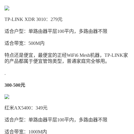
TP-LINK XDR 3010：279元
适合户型：单路由器平层100平内，多路由器不限
适合带宽：500M内
特点还是便宜，最便宜的正经WiFi6 Mesh机器，TP-LINK家
的产品都属于便宜管饱类型，普通家庭完全够用。
.
300-500元
红米AX5400：349元
适合户型：单路由器平层100平内，多路由器不限
适合带宽：1000M内