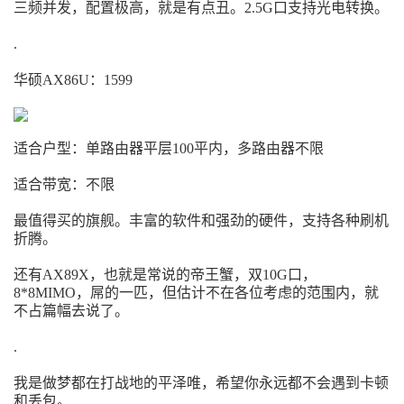
三频并发，配置极高，就是有点丑。2.5G口支持光电转换。
.
华硕AX86U：1599
适合户型：单路由器平层100平内，多路由器不限
适合带宽：不限
最值得买的旗舰。丰富的软件和强劲的硬件，支持各种刷机
折腾。
还有AX89X，也就是常说的帝王蟹，双10G口，
8*8MIMO，屌的一匹，但估计不在各位考虑的范围内，就
不占篇幅去说了。
.
我是做梦都在打战地的平泽唯，希望你永远都不会遇到卡顿
和丢包。