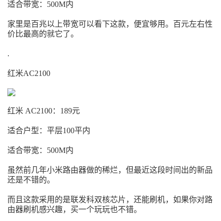
适合带宽：500M内
家里是百兆以上带宽可以看下这款，便宜够用。百元左右性
价比最高的就它了。
.
红米AC2100
红米 AC2100：189元
适合户型：平层100平内
适合带宽：500M内
虽然前几年小米路由器做的稀烂，但最近这段时间出的新品
还是不错的。
而且这款采用的是联发科双核芯片，还能刷机，如果你对路
由器刷机感兴趣，买一个玩玩也不错。