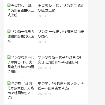
全屋畅快上网，华为新品路由
Q6正式上线
2024-09-13
华为新一代电力线组网路由器
Q6发布
2024-09-13
华为发布新一代子母路由 Q6，
实现电力线和Mesh混合组网
2024-09-13
电力猫，Wi-Fi信号放大器，无
线mesh组网该怎么选？
2024-09-13