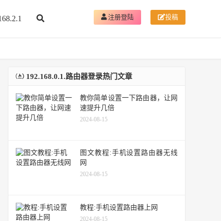
注册登陆
投稿
168.2.1
192.168.0.1.路由器登录热门文章
教你简单设置一下路由器，让网
速提升几倍
2024-08-15
图文教程:手机设置路由器无线
网
2024-08-15
教程:手机设置路由器上网
2024-08-15