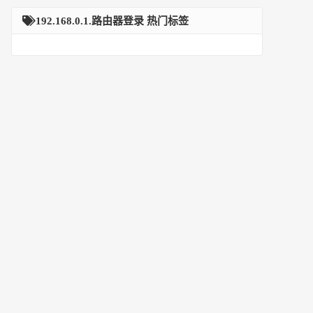
192.168.0.1.路由器登录 热门标签